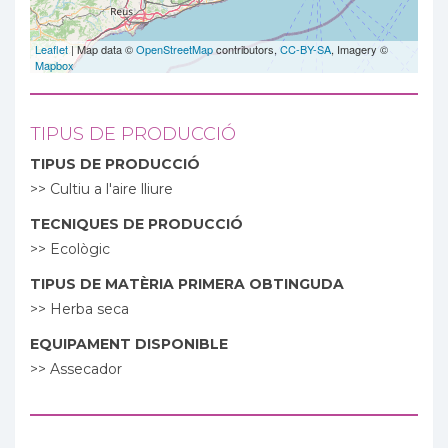
Leaflet
| Map data ©
OpenStreetMap
contributors,
CC-BY-SA
, Imagery ©
Mapbox
TIPUS DE PRODUCCIÓ
TIPUS DE PRODUCCIÓ
>> Cultiu a l'aire lliure
TECNIQUES DE PRODUCCIÓ
>> Ecològic
TIPUS DE MATÈRIA PRIMERA OBTINGUDA
>> Herba seca
EQUIPAMENT DISPONIBLE
>> Assecador