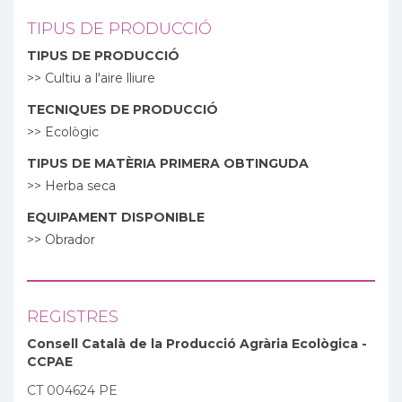
TIPUS DE PRODUCCIÓ
TIPUS DE PRODUCCIÓ
>> Cultiu a l'aire lliure
TECNIQUES DE PRODUCCIÓ
>> Ecològic
TIPUS DE MATÈRIA PRIMERA OBTINGUDA
>> Herba seca
EQUIPAMENT DISPONIBLE
>> Obrador
REGISTRES
Consell Català de la Producció Agrària Ecològica -
CCPAE
CT 004624 PE