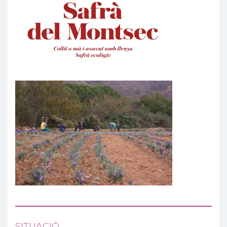
SITUACIÓ